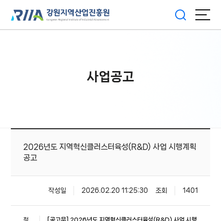
사업공고
2026년도 지역혁신클러스터육성(R&D) 사업 시행계획
공고
작성일
2026.02.20 11:25:30
조회
1401
첨
[공고문] 2026년도 지역혁신클러스터육성(R&D) 사업 시행