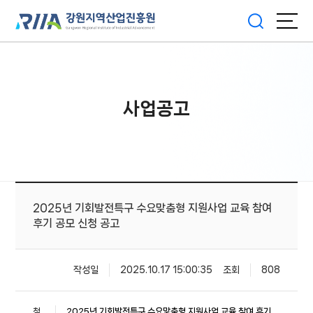
사업공고
2025년 기회발전특구 수요맞춤형 지원사업 교육 참여
후기 공모 신청 공고
작성일
2025.10.17 15:00:35
조회
808
첨
2025년 기회발전특구 수요맞춤형 지원사업 교육 참여 후기