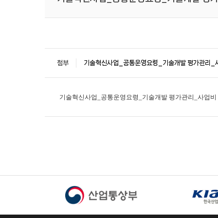
첨부
기술혁신사업_공통운영요령_기술개발 평가관리_사업비 
기술혁신사업_공통운영요령_기술개발 평가관리_사업비 산정